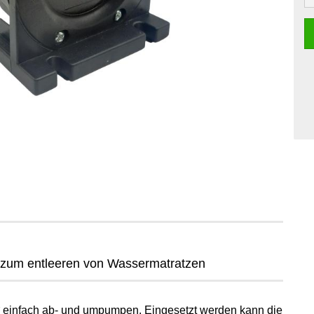
um entleeren von Wassermatratzen
einfach ab- und umpumpen. Eingesetzt werden kann die