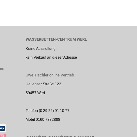
WASSERBETTEN-CENTRUM WERL
Keine Ausstellung,
kein Verkauf an dieser Adresse
uro
Uwe Tischler online Vertrieb
Hallenser Straße 122
59457 Werl
Telefon (0 29 22) 91 10 77
Mobil 0160 7872888