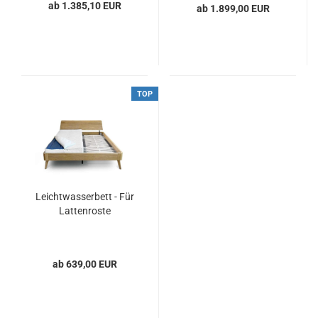
ab 1.385,10 EUR
ab 1.899,00 EUR
TOP
Leichtwasserbett - Für
Lattenroste
ab 639,00 EUR