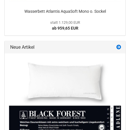
Wasserbett Atlantis AquaSoft Mono o. Sockel
statt 1.129,00 EUR
ab 959,65 EUR
Neue Artikel