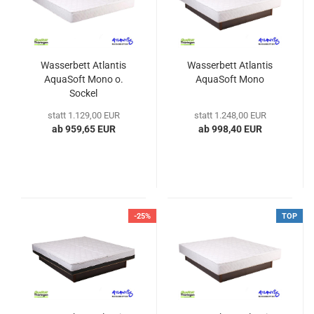
Wasserbett Atlantis
Wasserbett Atlantis
AquaSoft Mono o.
AquaSoft Mono
Sockel
statt 1.129,00 EUR
statt 1.248,00 EUR
ab 959,65 EUR
ab 998,40 EUR
-25%
TOP