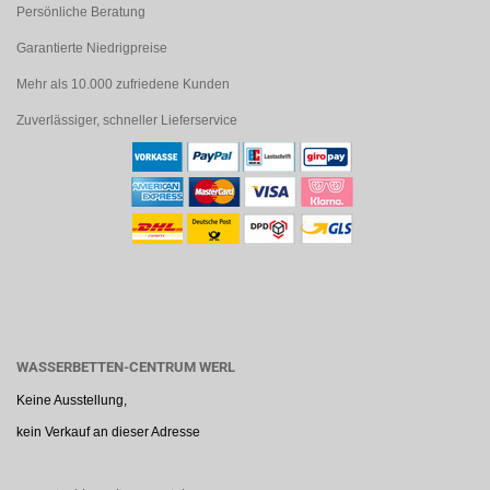
Persönliche Beratung
Garantierte Niedrigpreise
Mehr als 10.000 zufriedene Kunden
Zuverlässiger, schneller Lieferservice
WASSERBETTEN-CENTRUM WERL
Keine Ausstellung,
kein Verkauf an dieser Adresse