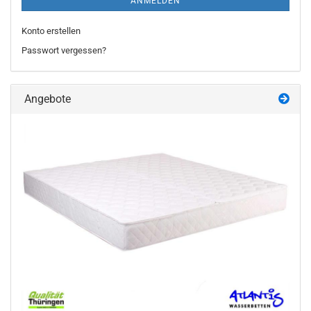
ANMELDEN
Konto erstellen
Passwort vergessen?
Angebote