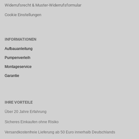
Widerrufsrecht & Muster-Widerrufsformular
Cookie Einstellungen
INFORMATIONEN
Aufbauanleitung
Pumpenverleih
Montageservice
Garantie
IHRE VORTEILE
Über 20 Jahre Erfahrung
Sicheres Einkaufen ohne Risiko
Versandkostenfreie Lieferung ab 50 Euro innerhalb Deutschlands