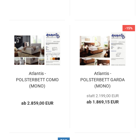
-15%
Atlantis -
Atlantis -
POLSTERBETT COMO
POLSTERBETT GARDA
(MONO)
(MONO)
statt 2.199,00 EUR
ab 1.869,15 EUR
ab 2.859,00 EUR