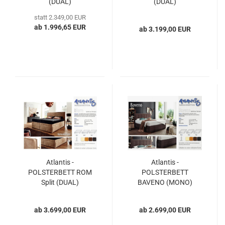
(DUAL)
(DUAL)
statt 2.349,00 EUR
ab 1.996,65 EUR
ab 3.199,00 EUR
Atlantis -
Atlantis -
POLSTERBETT ROM
POLSTERBETT
Split (DUAL)
BAVENO (MONO)
ab 3.699,00 EUR
ab 2.699,00 EUR