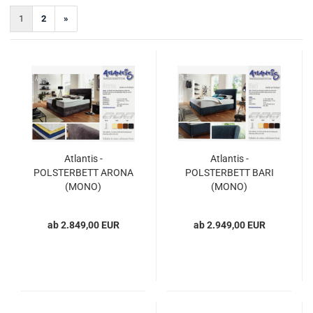
1
2
»
Atlantis -
Atlantis -
POLSTERBETT ARONA
POLSTERBETT BARI
(MONO)
(MONO)
ab 2.849,00 EUR
ab 2.949,00 EUR