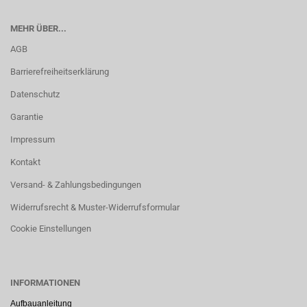
MEHR ÜBER...
AGB
Barrierefreiheitserklärung
Datenschutz
Garantie
Impressum
Kontakt
Versand- & Zahlungsbedingungen
Widerrufsrecht & Muster-Widerrufsformular
Cookie Einstellungen
INFORMATIONEN
Aufbauanleitung