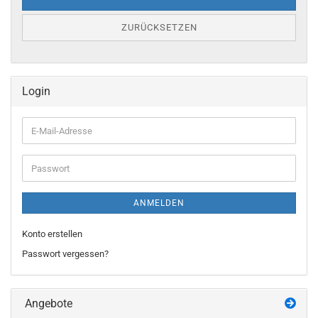
ZURÜCKSETZEN
Login
E-
Mail-
Adresse
Passwort
ANMELDEN
Konto erstellen
Passwort vergessen?
Angebote