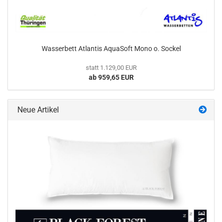
Wasserbett Atlantis AquaSoft Mono o. Sockel
statt 1.129,00 EUR
ab 959,65 EUR
Neue Artikel