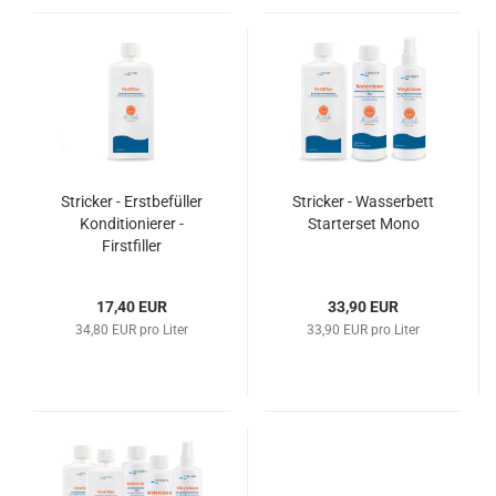
Stricker - Erstbefüller
Stricker - Wasserbett
Konditionierer -
Starterset Mono
Firstfiller
17,40 EUR
33,90 EUR
34,80 EUR pro Liter
33,90 EUR pro Liter