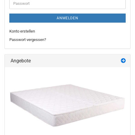
Passwort
ANMELDEN
Konto erstellen
Passwort vergessen?
Angebote