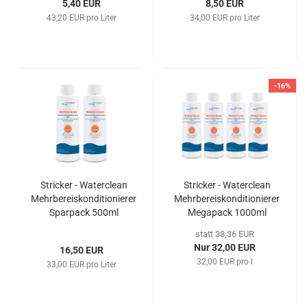
5,40 EUR
8,50 EUR
43,20 EUR pro Liter
34,00 EUR pro Liter
-16%
Stricker - Waterclean
Stricker - Waterclean
Mehrbereiskonditionierer
Mehrbereiskonditionierer
Sparpack 500ml
Megapack 1000ml
statt 38,36 EUR
Nur 32,00 EUR
16,50 EUR
32,00 EUR pro l
33,00 EUR pro Liter