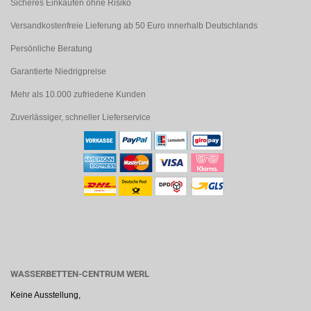
Sicheres Einkaufen ohne Risiko
Versandkostenfreie Lieferung ab 50 Euro innerhalb Deutschlands
Persönliche Beratung
Garantierte Niedrigpreise
Mehr als 10.000 zufriedene Kunden
Zuverlässiger, schneller Lieferservice
WASSERBETTEN-CENTRUM WERL
Keine Ausstellung,