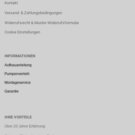
Kontakt
Versand- & Zahlungsbedingungen
Widerrufsrecht & Muster-Widerrufsformular
Cookie Einstellungen
INFORMATIONEN
Aufbauanleitung
Pumpenverleih
Montageservice
Garantie
IHRE VORTEILE
Über 20 Jahre Erfahrung