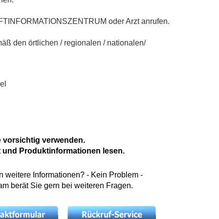
 GIFTINFORMATIONSZENTRUM oder Arzt anrufen.
ß den örtlichen / regionalen / nationalen/
el
 vorsichtig verwenden.
t und Produktinformationen lesen.
weitere Informationen? - Kein Problem -
m berät Sie gern bei weiteren Fragen.