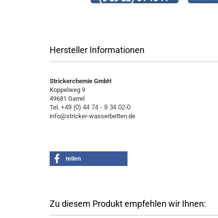
Hersteller Informationen
Strickerchemie GmbH
Koppelweg 9
49681 Garrel
Tel.
+49 (0) 44 74 - 9 34 02-0
info@stricker-wasserbetten.de
teilen
Zu diesem Produkt empfehlen wir Ihnen: