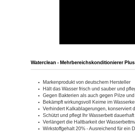
Waterclean - Mehrbereichskonditionierer Plus
Markenprodukt von deutschem Hersteller
Hält das Wasser frisch und sauber und pfle
Gegen Bakterien als auch gegen Pilze und
Bekämpft wirkungsvoll Keime im Wasserke
Verhindert Kalkablagerungen, konserviert
Schützt und pflegt Ihr Wasserbett dauerhaft
Verlängert die Haltbarkeit der Wasserbettm
Wirkstoffgehalt 20% - Ausreichend für ein 