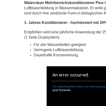
Waterclean Mehrbereichskonditionierer Plus
b
Luftblasenbildung in Wassermatratzen. Er wirkt g
sind durch ihre verdünnte Form in biologischen 
1- Jahres Konditionierer - hochdosiert mit 20
Empfohlen wird eine jährliche Anwendung der 25
(1 Seite Dualsystem).
Für alle Wasserbetten geeignet
Verringerte Luftblasenbildung
Dauerhafte Konservierung