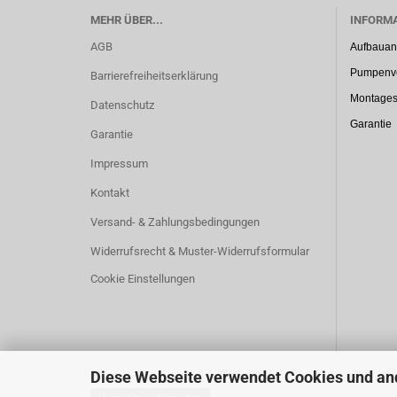
MEHR ÜBER...
INFORM
AGB
Aufbauan
Pumpenve
Barrierefreiheitserklärung
Montages
Datenschutz
Garantie
Garantie
Impressum
Kontakt
Versand- & Zahlungsbedingungen
Widerrufsrecht & Muster-Widerrufsformular
Cookie Einstellungen
Diese Webseite verwendet Cookies und an