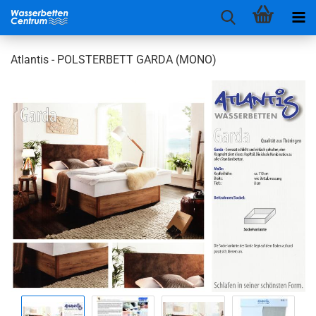
Atlantis - POLSTERBETT GARDA (MONO)