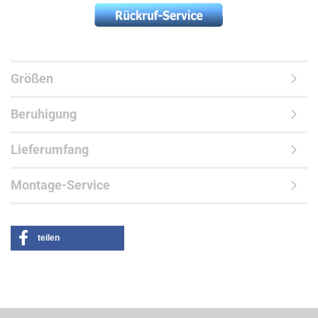
Größen
Beruhigung
Lieferumfang
Montage-Service
teilen