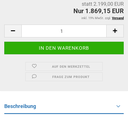
statt 2.199,00 EUR
Nur 1.869,15 EUR
inkl. 19% MwSt. zzgl.
Versand
AUF DEN MERKZETTEL
FRAGE ZUM PRODUKT
Beschreibung