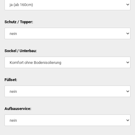
Schutz / Topper:
Sockel / Unterbau:
Füllset:
Aufbauservice: