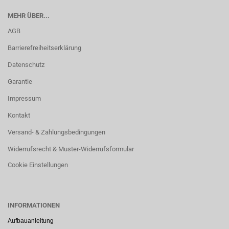
MEHR ÜBER...
AGB
Barrierefreiheitserklärung
Datenschutz
Garantie
Impressum
Kontakt
Versand- & Zahlungsbedingungen
Widerrufsrecht & Muster-Widerrufsformular
Cookie Einstellungen
INFORMATIONEN
Aufbauanleitung