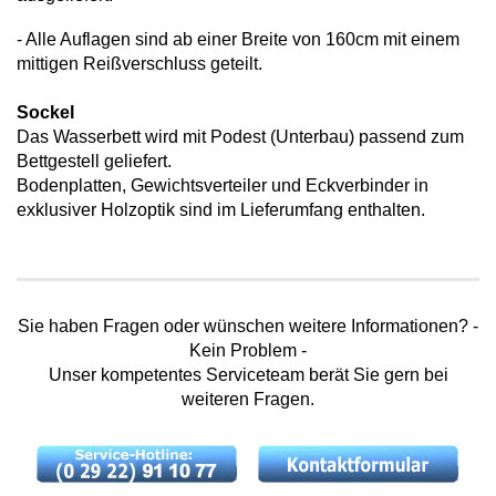
- Alle Auflagen sind ab einer Breite von 160cm mit einem
mittigen Reißverschluss geteilt.
Sockel
Das Wasserbett wird mit Podest (Unterbau) passend zum
Bettgestell geliefert.
Bodenplatten, Gewichtsverteiler und Eckverbinder in
exklusiver Holzoptik sind im Lieferumfang enthalten.
Sie haben Fragen oder wünschen weitere Informationen? -
Kein Problem -
Unser kompetentes Serviceteam berät Sie gern bei
weiteren Fragen.