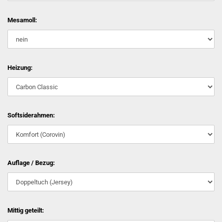
Mesamoll:
Heizung:
Softsiderahmen:
Auflage / Bezug:
Mittig geteilt: