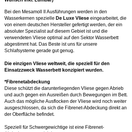
Bei den Mesamoll II Ausführungen werden in den
Wasserkernen spezielle
De Luxe Vliese
eingearbeitet, die
von einem deutschen Hersteller gefertigt werden, der ein
absoluter Spezialist auf diesem Gebiet ist und die
verwendeten Vliese optimal auf den Sektor Wasserbett
abgestimmt hat. Das Beste ist uns für unsere
Schlafsysteme gerade gut genug.
Die einzigen Vliese weltweit, die speziell für den
Einsatzzweck Wasserbett konzipiert wurden.
*Fibrenetabdeckung
Diese schützt die darunterliegenden Vliese gegen Abrieb
und auch gegen ein Ausreißen durch Bewegungen im Bett.
Auch das mögliche Ausflocken der Vliese wird noch weiter
ausgeschlossen, da sich die Fibrenet-Abdeckung direkt an
der Oberfläche befindet.
Speziell für Schwergewichtige ist eine Fibrenet-