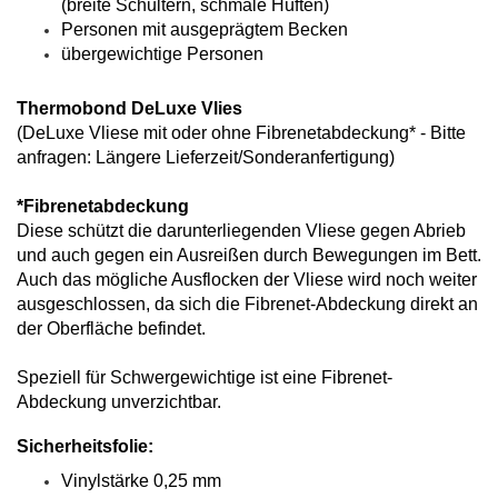
(breite Schultern, schmale Hüften)
Personen mit ausgeprägtem Becken
übergewichtige Personen
Thermobond DeLuxe Vlies
(DeLuxe Vliese mit oder ohne Fibrenetabdeckung* - Bitte
anfragen: Längere Lieferzeit/Sonderanfertigung)
*Fibrenetabdeckung
Diese schützt die darunterliegenden Vliese gegen Abrieb
und auch gegen ein Ausreißen durch Bewegungen im Bett.
Auch das mögliche Ausflocken der Vliese wird noch weiter
ausgeschlossen, da sich die Fibrenet-Abdeckung direkt an
der Oberfläche befindet.
Speziell für Schwergewichtige ist eine Fibrenet-
Abdeckung unverzichtbar.
Sicherheitsfolie:
Vinylstärke 0,25 mm