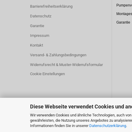
Pumpenve
Barrierefreiheitserklärung
Montages
Datenschutz
Garantie
Garantie
Impressum
Kontakt
Versand- & Zahlungsbedingungen
Widerrufsrecht & Muster-Widerrufsformular
Cookie Einstellungen
Diese Webseite verwendet Cookies und an
Vertrag widerrufen
Wir verwenden Cookies und ähnliche Technologien, auch von D
gewährleisten, die Nutzung unseres Angebotes zu analysiere
Informationen finden Sie in unserer
Datenschutzerklärung
.