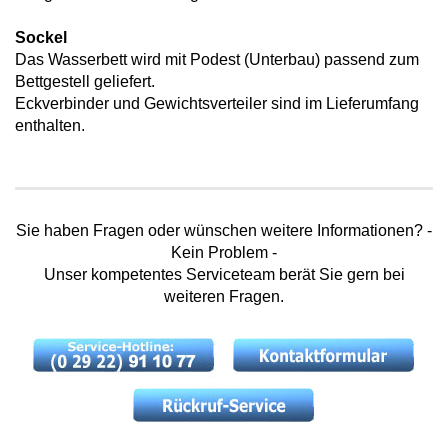
Sockel
Das Wasserbett wird mit Podest (Unterbau) passend zum
Bettgestell geliefert.
Eckverbinder und Gewichtsverteiler sind im Lieferumfang
enthalten.
Sie haben Fragen oder wünschen weitere Informationen? -
Kein Problem -
Unser kompetentes Serviceteam berät Sie gern bei
weiteren Fragen.