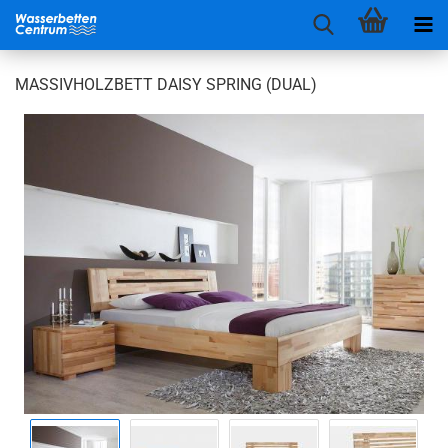
MASSIVHOLZBETT DAISY SPRING (DUAL)