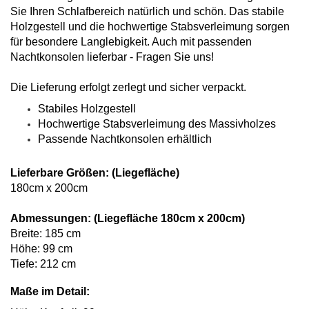
Sie Ihren Schlafbereich natürlich und schön. Das stabile
Holzgestell und die hochwertige Stabsverleimung sorgen
für besondere Langlebigkeit. Auch mit passenden
Nachtkonsolen lieferbar - Fragen Sie uns!
Die Lieferung erfolgt zerlegt und sicher verpackt.
Stabiles Holzgestell
Hochwertige Stabsverleimung des Massivholzes
Passende Nachtkonsolen erhältlich
Lieferbare Größen: (Liegefläche)
180cm x 200cm
Abmessungen: (Liegefläche 180cm x 200cm)
Breite: 185 cm
Höhe: 99 cm
Tiefe: 212 cm
Maße im Detail: