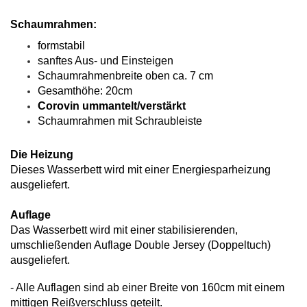
Schaumrahmen:
formstabil
sanftes Aus- und Einsteigen
Schaumrahmenbreite oben ca. 7 cm
Gesamthöhe: 20cm
Corovin ummantelt/verstärkt
Schaumrahmen mit Schraubleiste
Die Heizung
Dieses Wasserbett wird mit einer Energiesparheizung
ausgeliefert.
Auflage
Das Wasserbett wird mit einer stabilisierenden,
umschließenden Auflage Double Jersey (Doppeltuch)
ausgeliefert.
- Alle Auflagen sind ab einer Breite von 160cm mit einem
mittigen Reißverschluss geteilt.