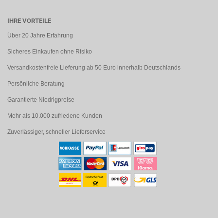
IHRE VORTEILE
Über 20 Jahre Erfahrung
Sicheres Einkaufen ohne Risiko
Versandkostenfreie Lieferung ab 50 Euro innerhalb Deutschlands
Persönliche Beratung
Garantierte Niedrigpreise
Mehr als 10.000 zufriedene Kunden
Zuverlässiger, schneller Lieferservice