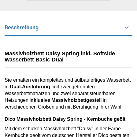
Beschreibung
Massivholzbett Daisy Spring inkl. Softside
Wasserbett Basic Dual
Sie erhalten ein komplettes und aufbaufertiges Wasserbett
in
Dual-Ausführung
,
mit zwei getrennten
Wasserbettmatratzen und zwei separat steuerbaren
Heizungen
inklusive Massivholzbettgestell
in
verschiedenen Größen und mit Beruhigung Ihrer Wahl.
Dico Massivholzbett Daisy Spring - Kernbuche geölt
Mit dem schicken Massivholzbett "Daisy" in der Farbe
Kernbuche geölt vom deutschen Hersteller Dico gestalten