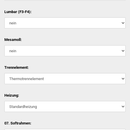
Lumbar (F3-F4):
Mesamoll:
Trennelement:
Heizung:
07. Softrahmen: