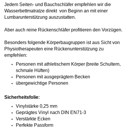
Jedem Seiten- und Bauchschläfer empfehlen wir die
Wasserbettmatratze direkt von Beginn an mit einer
Lumbarunterstützung auszustatten.
Aber auch reine Rückenschläfer profitieren den Vorzügen.
Besonders folgende Körperbaugruppen ist aus Sicht von
Physiotherapeuten eine Rückenunterstützung zu
empfehlen:
Personen mit athletischem Körper
(breite Schultern,
schmale Hüften)
Personen mit ausgeprägtem Becken
übergewichtige Personen
Sicherheitsfolie:
Vinylstärke 0,25 mm
Geprägtes Vinyl nach DIN EN71-3
Verstärkte Ecken
Perfekte Passform