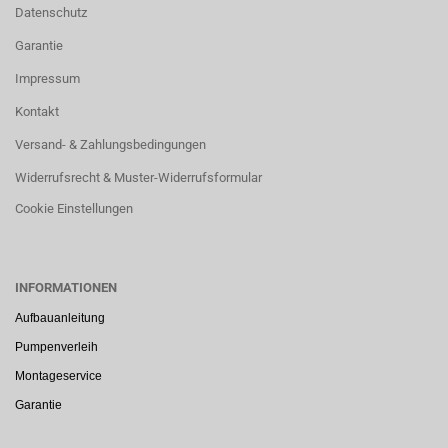
Datenschutz
Garantie
Impressum
Kontakt
Versand- & Zahlungsbedingungen
Widerrufsrecht & Muster-Widerrufsformular
Cookie Einstellungen
INFORMATIONEN
Aufbauanleitung
Pumpenverleih
Montageservice
Garantie