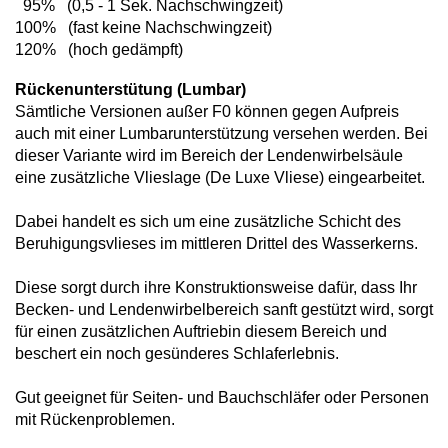
95% (0,5 - 1 Sek. Nachschwingzeit)
100% (fast keine Nachschwingzeit)
120% (hoch gedämpft)
Rückenunterstütung (Lumbar)
Sämtliche Versionen außer F0 können gegen Aufpreis
auch mit einer Lumbarunterstützung versehen werden. Bei
dieser Variante wird im Bereich der Lendenwirbelsäule
eine zusätzliche Vlieslage (De Luxe Vliese) eingearbeitet.
Dabei handelt es sich um eine zusätzliche Schicht des
Beruhigungsvlieses im mittleren Drittel des Wasserkerns.
Diese sorgt durch ihre Konstruktionsweise dafür, dass Ihr
Becken- und Lendenwirbelbereich sanft gestützt wird, sorgt
für einen zusätzlichen Auftriebin diesem Bereich und
beschert ein noch gesünderes Schlaferlebnis.
Gut geeignet für Seiten- und Bauchschläfer oder Personen
mit Rückenproblemen.