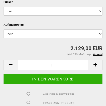
Füllset:
Aufbauservice:
2.129,00 EUR
inkl. 19% MwSt. zzgl.
Versand
AUF DEN MERKZETTEL
FRAGE ZUM PRODUKT