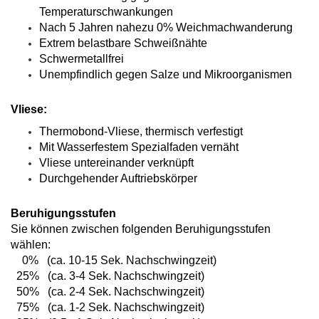
Temperaturschwankungen
Nach 5 Jahren nahezu 0% Weichmachwanderung
Extrem belastbare Schweißnähte
Schwermetallfrei
Unempfindlich gegen Salze und Mikroorganismen
Vliese:
Thermobond-Vliese, thermisch verfestigt
Mit Wasserfestem Spezialfaden vernäht
Vliese untereinander verknüpft
Durchgehender Auftriebskörper
Beruhigungsstufen
Sie können zwischen folgenden Beruhigungsstufen
wählen:
0% (ca. 10-15 Sek. Nachschwingzeit)
25% (ca. 3-4 Sek. Nachschwingzeit)
50% (ca. 2-4 Sek. Nachschwingzeit)
75% (ca. 1-2 Sek. Nachschwingzeit)