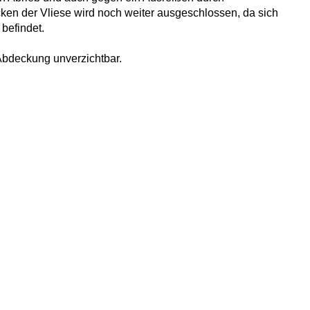
en der Vliese wird noch weiter ausgeschlossen, da sich
befindet.
-Abdeckung unverzichtbar.