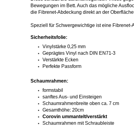
Bewegungen im Bett. Auch das mögliche Ausflock
die Fibrenet-Abdeckung direkt an der Oberfläche 
Speziell für Schwergewichtige ist eine Fibrenet
Sicherheitsfolie:
Vinylstärke 0,25 mm
Geprägtes Vinyl nach DIN EN71-3
Verstärkte Ecken
Perfekte Passform
Schaumrahmen:
formstabil
sanftes Aus- und Einsteigen
Schaumrahmenbreite oben ca. 7 cm
Gesamthöhe: 20cm
Corovin ummantelt/verstärkt
Schaumrahmen mit Schraubleiste