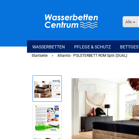
Alle
WASSERBETTEN
PFLEGE & SCHUTZ
BETTGES
»
Startseite
Atlantis - POLSTERBETT ROM Split (DUAL)