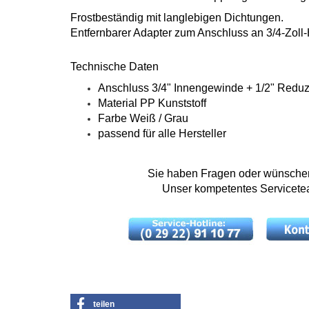
Frostbeständig mit langlebigen Dichtungen.
Entfernbarer Adapter zum Anschluss an 3/4-Zoll
Technische Daten
Anschluss 3/4" Innengewinde + 1/2" Reduz
Material PP Kunststoff
Farbe Weiß / Grau
passend für alle Hersteller
Sie haben Fragen oder wünschen 
Unser kompetentes Servicetea
teilen