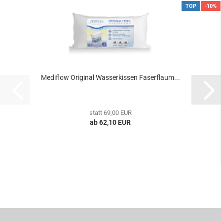
TOP
-10%
Mediflow Original Wasserkissen Faserflaum...
statt 69,00 EUR
ab 62,10 EUR