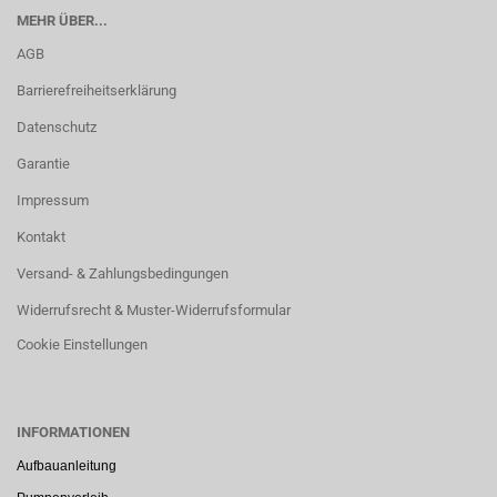
MEHR ÜBER...
AGB
Barrierefreiheitserklärung
Datenschutz
Garantie
Impressum
Kontakt
Versand- & Zahlungsbedingungen
Widerrufsrecht & Muster-Widerrufsformular
Cookie Einstellungen
INFORMATIONEN
Aufbauanleitung