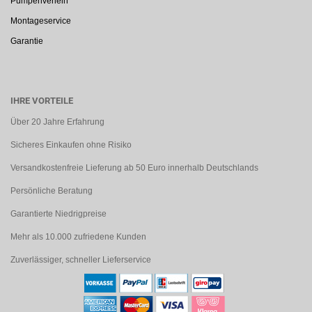
Pumpenverleih
Montageservice
Garantie
IHRE VORTEILE
Über 20 Jahre Erfahrung
Sicheres Einkaufen ohne Risiko
Versandkostenfreie Lieferung ab 50 Euro innerhalb Deutschlands
Persönliche Beratung
Garantierte Niedrigpreise
Mehr als 10.000 zufriedene Kunden
Zuverlässiger, schneller Lieferservice