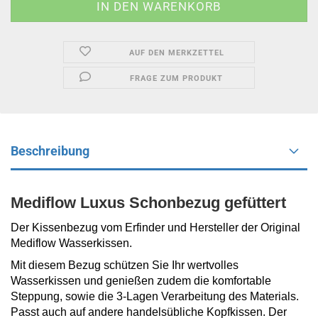
AUF DEN MERKZETTEL
FRAGE ZUM PRODUKT
Beschreibung
Mediflow Luxus Schonbezug gefüttert
Der Kissenbezug vom Erfinder und Hersteller der Original
Mediflow Wasserkissen.
Mit diesem Bezug schützen Sie Ihr wertvolles
Wasserkissen und genießen zudem die komfortable
Steppung, sowie die 3-Lagen Verarbeitung des Materials.
Passt auch auf andere handelsübliche Kopfkissen. Der