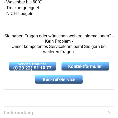
- Waschbar bis 60°C
- Trocknergeeignet
- NICHT bügeln
Sie haben Fragen oder wünschen weitere Informationen? -
Kein Problem -
Unser kompetentes Serviceteam berät Sie gern bei
weiteren Fragen.
Lieferumfang