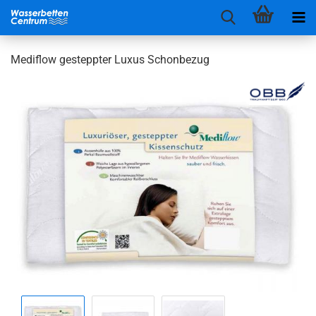
Mediflow gesteppter Luxus Schonbezug