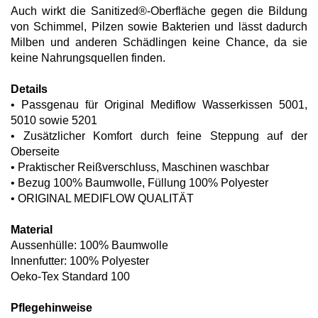
Auch wirkt die Sanitized®-Oberfläche gegen die Bildung
von Schimmel, Pilzen sowie Bakterien und lässt dadurch
Milben und anderen Schädlingen keine Chance, da sie
keine Nahrungsquellen finden.
Details
• Passgenau für Original Mediflow Wasserkissen 5001,
5010 sowie 5201
• Zusätzlicher Komfort durch feine Steppung auf der
Oberseite
• Praktischer Reißverschluss, Maschinen waschbar
• Bezug 100% Baumwolle, Füllung 100% Polyester
• ORIGINAL MEDIFLOW QUALITÄT
Material
Aussenhülle: 100% Baumwolle
Innenfutter: 100% Polyester
Oeko-Tex Standard 100
Pflegehinweise