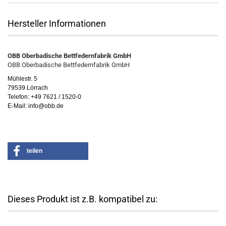
Hersteller Informationen
OBB Oberbadische Bettfedernfabrik GmbH
OBB Oberbadische Bettfedernfabrik GmbH
Mühlestr. 5
79539 Lörrach
Telefon: +49 7621 / 1520-0
E-Mail: info@obb.de
teilen
Dieses Produkt ist z.B. kompatibel zu: