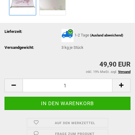
Lieferzeit:
1-2 Tage
(Ausland abweichend)
Versandgewicht:
3
kg je Stück
49,90 EUR
inkl. 19% MwSt. zzgl.
Versand
AUF DEN MERKZETTEL
FRAGE ZUM PRODUKT