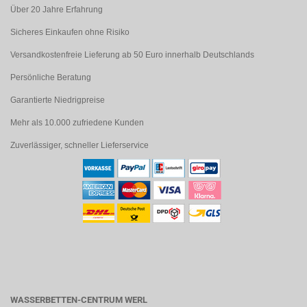
Über 20 Jahre Erfahrung
Sicheres Einkaufen ohne Risiko
Versandkostenfreie Lieferung ab 50 Euro innerhalb Deutschlands
Persönliche Beratung
Garantierte Niedrigpreise
Mehr als 10.000 zufriedene Kunden
Zuverlässiger, schneller Lieferservice
WASSERBETTEN-CENTRUM WERL