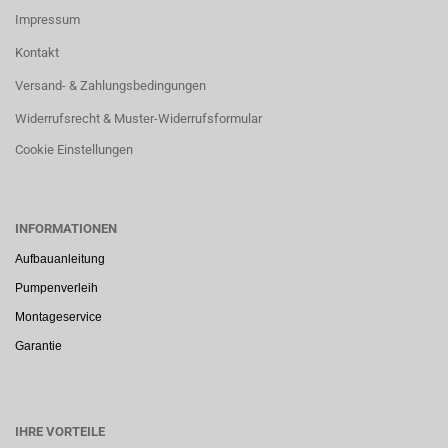
Impressum
Kontakt
Versand- & Zahlungsbedingungen
Widerrufsrecht & Muster-Widerrufsformular
Cookie Einstellungen
INFORMATIONEN
Aufbauanleitung
Pumpenverleih
Montageservice
Garantie
IHRE VORTEILE