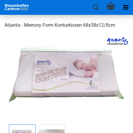
Atlantis - Memory Form Konturkissen 68x38x12/8cm