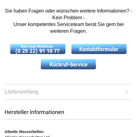
Sie haben Fragen oder wünschen weitere Informationen? -
Kein Problem -
Unser kompetentes Serviceteam berät Sie gern bei
weiteren Fragen.
Lieferumfang
Hersteller Informationen
Atlantis Wasserbetten