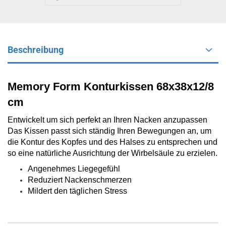
Beschreibung
Memory Form Konturkissen 68x38x12/8
cm
Entwickelt um sich perfekt an Ihren Nacken anzupassen
Das Kissen passt sich ständig Ihren Bewegungen an, um
die Kontur des Kopfes und des Halses zu entsprechen und
so eine natürliche Ausrichtung der Wirbelsäule zu erzielen.
Angenehmes Liegegefühl
Reduziert Nackenschmerzen
Mildert den täglichen Stress