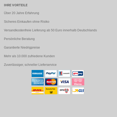
IHRE VORTEILE
Über 20 Jahre Erfahrung
Sicheres Einkaufen ohne Risiko
Versandkostenfreie Lieferung ab 50 Euro innerhalb Deutschlands
Persönliche Beratung
Garantierte Niedrigpreise
Mehr als 10.000 zufriedene Kunden
Zuverlässiger, schneller Lieferservice