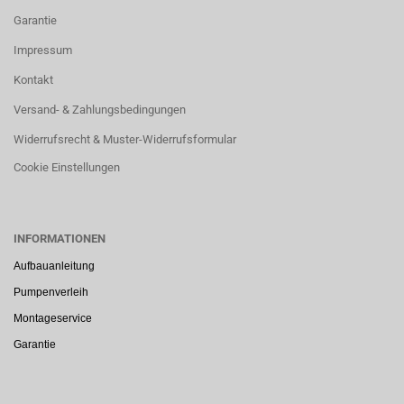
Garantie
Impressum
Kontakt
Versand- & Zahlungsbedingungen
Widerrufsrecht & Muster-Widerrufsformular
Cookie Einstellungen
INFORMATIONEN
Aufbauanleitung
Pumpenverleih
Montageservice
Garantie