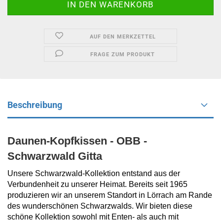
AUF DEN MERKZETTEL
FRAGE ZUM PRODUKT
Beschreibung
Daunen-Kopfki
ssen - OBB -
Schwarzwald Gitta
Unsere Schwarzwald-Kollektion entstand aus der
Verbundenheit zu unserer Heimat. Bereits seit 1965
produzieren wir an unserem Standort in Lörrach am Rande
des wunderschönen Schwarzwalds. Wir bieten diese
schöne Kollektion sowohl mit Enten- als auch mit