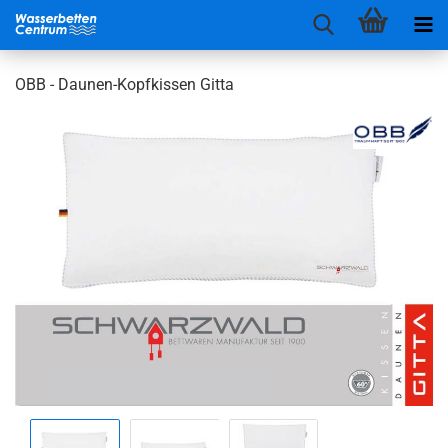
OBB - Daunen-Kopfkissen Gitta