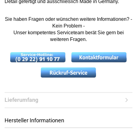
Detail gefertigt und ausschließlich Made in Germany.
Sie haben Fragen oder wünschen weitere Informationen? -
Kein Problem -
Unser kompetentes Serviceteam berät Sie gern bei
weiteren Fragen.
Lieferumfang
Hersteller Informationen