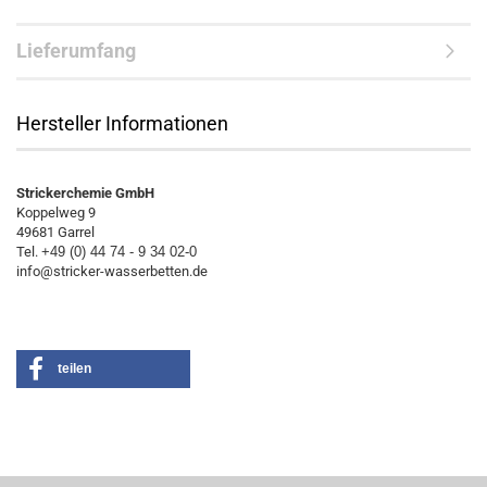
Lieferumfang
Hersteller Informationen
Strickerchemie GmbH
Koppelweg 9
49681 Garrel
Tel.
+49 (0) 44 74 - 9 34 02-0
info@stricker-wasserbetten.de
teilen