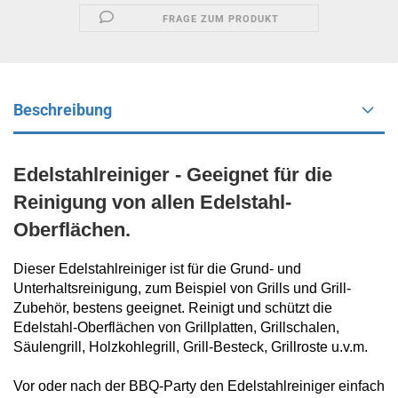
FRAGE ZUM PRODUKT
Beschreibung
Edelstahlreiniger - Geeignet für die
Reinigung von allen Edelstahl-
Oberflächen.
Dieser Edelstahlreiniger ist für die Grund- und
Unterhaltsreinigung, zum Beispiel von Grills und Grill-
Zubehör, bestens geeignet. Reinigt und schützt die
Edelstahl-Oberflächen von Grillplatten, Grillschalen,
Säulengrill, Holzkohlegrill, Grill-Besteck, Grillroste u.v.m.
Vor oder nach der BBQ-Party den Edelstahlreiniger einfach