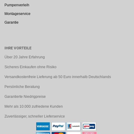
Pumpenverleih
Montageservice
Garantie
IHRE VORTEILE
Über 20 Jahre Erfahrung
Sicheres Einkaufen ohne Risiko
Versandkostenfreie Lieferung ab 50 Euro innerhalb Deutschlands
Persönliche Beratung
Garantierte Niedrigpreise
Mehr als 10.000 zufriedene Kunden
Zuverlässiger, schneller Lieferservice