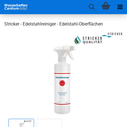
Stricker - Edelstahlreiniger - Edelstahl-Oberflächen