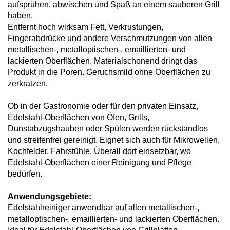
aufsprühen, abwischen und Spaß an einem sauberen Grill
haben.
Entfernt hoch wirksam Fett, Verkrustungen,
Fingerabdrücke und andere Verschmutzungen von allen
metallischen-, metalloptischen-, emaillierten- und
lackierten Oberflächen. Materialschonend dringt das
Produkt in die Poren. Geruchsmild ohne Oberflächen zu
zerkratzen.
Ob in der Gastronomie oder für den privaten Einsatz,
Edelstahl-Oberflächen von Öfen, Grills,
Dunstabzugshauben oder Spülen werden rückstandlos
und streifenfrei gereinigt. Eignet sich auch für Mikrowellen,
Kochfelder, Fahrstühle. Überall dort einsetzbar, wo
Edelstahl-Oberflächen einer Reinigung und Pflege
bedürfen.
Anwendungsgebiete:
Edelstahlreiniger anwendbar auf allen metallischen-,
metalloptischen-, emaillierten- und lackierten Oberflächen.