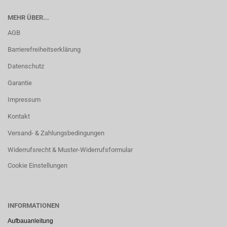
MEHR ÜBER...
AGB
Barrierefreiheitserklärung
Datenschutz
Garantie
Impressum
Kontakt
Versand- & Zahlungsbedingungen
Widerrufsrecht & Muster-Widerrufsformular
Cookie Einstellungen
INFORMATIONEN
Aufbauanleitung