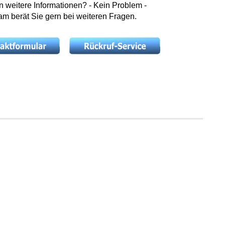
weitere Informationen? - Kein Problem -
m berät Sie gern bei weiteren Fragen.