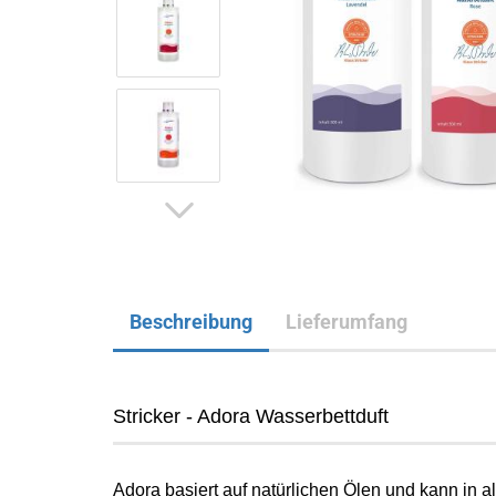
Beschreibung
Lieferumfang
Stricker - Adora Wasserbettduft
Adora basiert auf natürlichen Ölen und kann in al