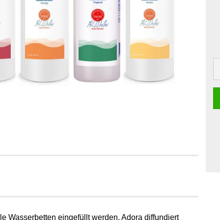
le Wasserbetten eingefüllt werden. Adora diffundiert