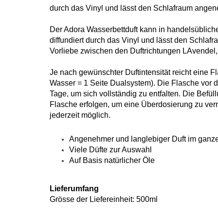
durch das Vinyl und lässt den Schlafraum angen
Der Adora Wasserbettduft kann in handelsübliche 
diffundiert durch das Vinyl und lässt den Schla
Vorliebe zwischen den Duftrichtungen LAvendel,
Je nach gewünschter Duftintensität reicht eine F
Wasser = 1 Seite Dualsystem). Die Flasche vor de
Tage, um sich vollständig zu entfalten. Die Befüll
Flasche erfolgen, um eine Überdosierung zu ver
jederzeit möglich.
Angenehmer und langlebiger Duft im ganz
Viele Düfte zur Auswahl
Auf Basis natürlicher Öle
Lieferumfang
Grösse der Liefereinheit: 500ml