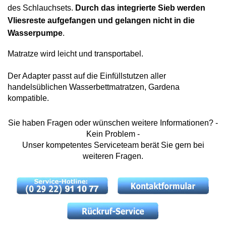
des Schlauchsets.
Durch das integrierte Sieb werden
Vliesreste aufgefangen und gelangen nicht in die
Wasserpumpe
.
Matratze wird leicht und transportabel.
Der Adapter passt auf die Einfüllstutzen aller
handelsüblichen Wasserbettmatratzen, Gardena
kompatible.
Sie haben Fragen oder wünschen weitere Informationen? -
Kein Problem -
Unser kompetentes Serviceteam berät Sie gern bei
weiteren Fragen.