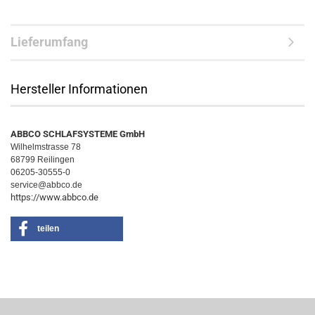
Lieferumfang
Hersteller Informationen
ABBCO SCHLAFSYSTEME GmbH
Wilhelmstrasse 78
68799 Reilingen
06205-30555-0
service@abbco.de
https://www.abbco.de
teilen