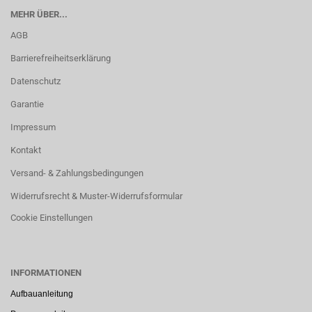
MEHR ÜBER...
AGB
Barrierefreiheitserklärung
Datenschutz
Garantie
Impressum
Kontakt
Versand- & Zahlungsbedingungen
Widerrufsrecht & Muster-Widerrufsformular
Cookie Einstellungen
INFORMATIONEN
Aufbauanleitung