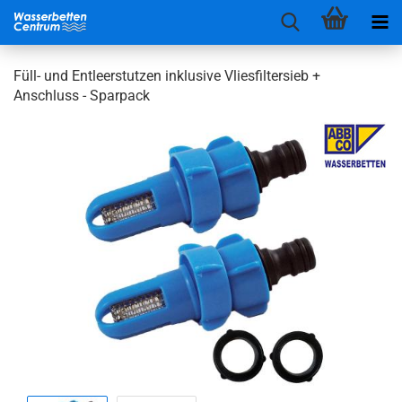
Füll- und Entleerstutzen inklusive Vliesfiltersieb +
Anschluss - Sparpack