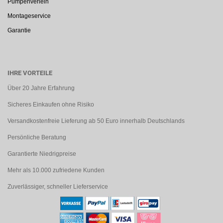
Pumpenverleih
Montageservice
Garantie
IHRE VORTEILE
Über 20 Jahre Erfahrung
Sicheres Einkaufen ohne Risiko
Versandkostenfreie Lieferung ab 50 Euro innerhalb Deutschlands
Persönliche Beratung
Garantierte Niedrigpreise
Mehr als 10.000 zufriedene Kunden
Zuverlässiger, schneller Lieferservice