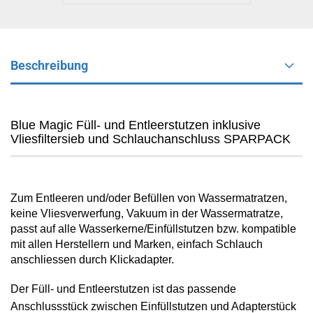
Beschreibung
Blue Magic Füll- und Entleerstutzen inklusive
Vliesfiltersieb und Schlauchanschluss SPARPACK
Zum Entleeren und/oder Befüllen von Wassermatratzen,
keine Vliesverwerfung, Vakuum in der Wassermatratze,
passt auf alle Wasserkerne/Einfüllstutzen bzw. kompatible
mit allen Herstellern und Marken, einfach Schlauch
anschliessen durch Klickadapter.
Der Füll- und Entleerstutzen ist das passende
Anschlussstück zwischen Einfüllstutzen und Adapterstück