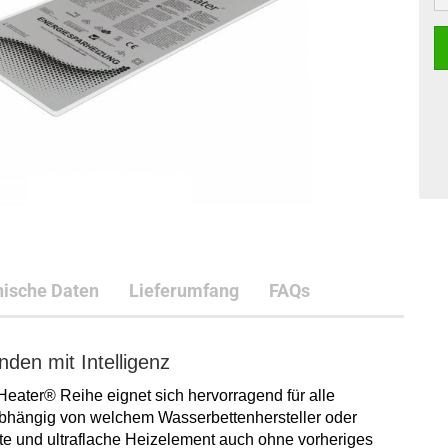
ische Daten
Lieferumfang
FAQs
den mit Intelligenz
Heater® Reihe eignet sich hervorragend für alle
abhängig von welchem Wasserbettenhersteller oder
te und ultraflache Heizelement auch ohne vorheriges