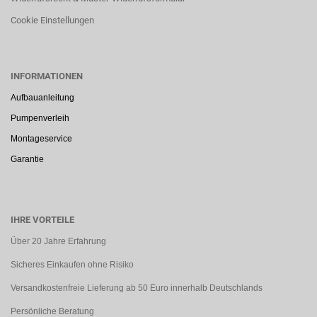
Cookie Einstellungen
INFORMATIONEN
Aufbauanleitung
Pumpenverleih
Montageservice
Garantie
IHRE VORTEILE
Über 20 Jahre Erfahrung
Sicheres Einkaufen ohne Risiko
Versandkostenfreie Lieferung ab 50 Euro innerhalb Deutschlands
Persönliche Beratung