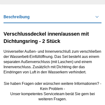
Beschreibung
Verschlussdeckel innen/aussen mit
Dichtungsring - 2 Stück
Universeller Außen- und Innenverschluß zum verschließen
der Wasserbett-Einfüllöffnung.
Das Set besteht aus einem
separaten Außenverschluss (mit Laschen) und einem
Innenverschluss. Zusätzlich mit Dichtring der das
Eindringen von Luft in den Wasserkern verhindert.
Sie haben Fragen oder wünschen weitere Informationen? -
Kein Problem -
Unser kompetentes Serviceteam berät Sie gern bei
weiteren Fragen.