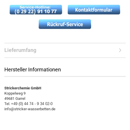
Lieferumfang
Hersteller Informationen
Strickerchemie GmbH
Koppelweg 9
49681 Garrel
Tel.
+49 (0) 44 74 - 9 34 02-0
info@stricker-wasserbetten.de