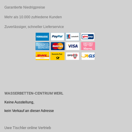
Garantierte Niedrigpreise
Mehr als 10.000 zufriedene Kunden
Zuverlässiger, schneller Lieferservice
WASSERBETTEN-CENTRUM WERL
Keine Ausstellung,
kein Verkauf an dieser Adresse
Uwe Tischler online Vertrieb