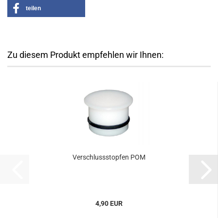
teilen
Zu diesem Produkt empfehlen wir Ihnen:
Verschlussstopfen POM
4,90 EUR