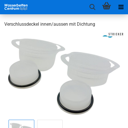
Verschlussdeckel innen/aussen mit Dichtung