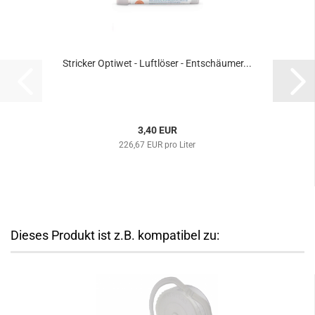
Stricker Optiwet - Luftlöser - Entschäumer...
3,40 EUR
226,67 EUR pro Liter
Dieses Produkt ist z.B. kompatibel zu: