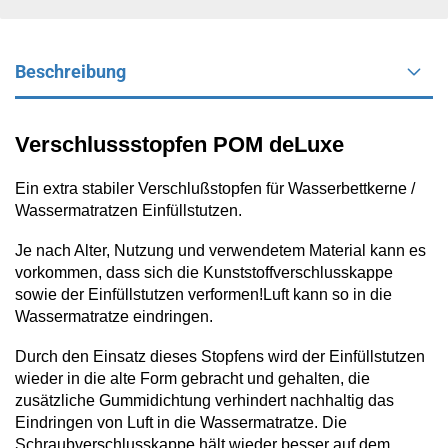
Beschreibung
Verschlussstopfen POM deLuxe
Ein extra stabiler Verschlußstopfen für Wasserbettkerne /
Wassermatratzen Einfüllstutzen.
Je nach Alter, Nutzung und verwendetem Material kann es
vorkommen, dass sich die Kunststoffverschlusskappe
sowie der Einfüllstutzen verformen!Luft kann so in die
Wassermatratze eindringen.
Durch den Einsatz dieses Stopfens wird der Einfüllstutzen
wieder in die alte Form gebracht und gehalten, die
zusätzliche Gummidichtung verhindert nachhaltig das
Eindringen von Luft in die Wassermatratze. Die
Schraubverschlusskappe hält wieder besser auf dem