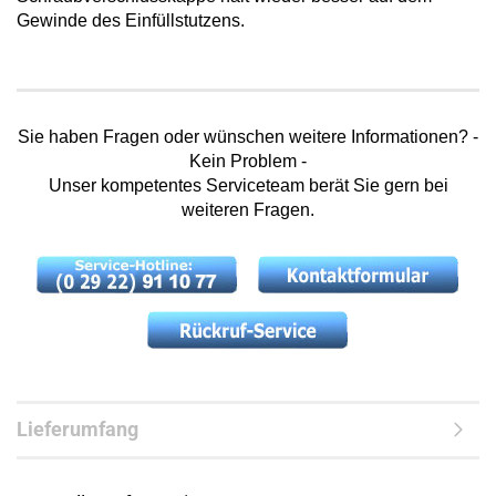
Gewinde des Einfüllstutzens.
Sie haben Fragen oder wünschen weitere Informationen? -
Kein Problem -
Unser kompetentes Serviceteam berät Sie gern bei
weiteren Fragen.
Lieferumfang