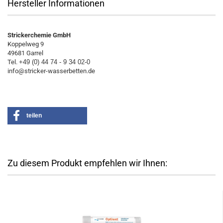
Hersteller Informationen
Strickerchemie GmbH
Koppelweg 9
49681 Garrel
Tel.
+49 (0) 44 74 - 9 34 02-0
info@stricker-wasserbetten.de
teilen
Zu diesem Produkt empfehlen wir Ihnen: