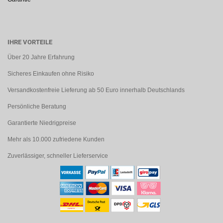
IHRE VORTEILE
Über 20 Jahre Erfahrung
Sicheres Einkaufen ohne Risiko
Versandkostenfreie Lieferung ab 50 Euro innerhalb Deutschlands
Persönliche Beratung
Garantierte Niedrigpreise
Mehr als 10.000 zufriedene Kunden
Zuverlässiger, schneller Lieferservice