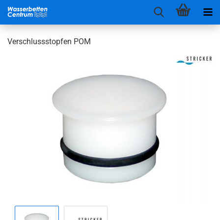
Verschlussstopfen POM