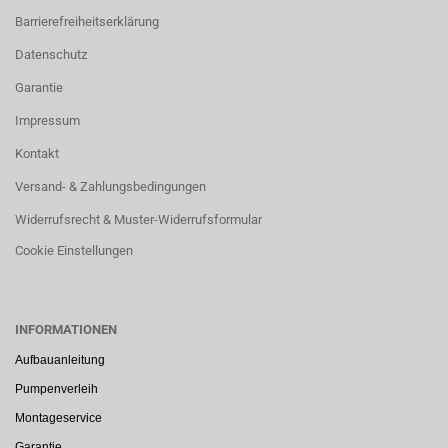
Barrierefreiheitserklärung
Datenschutz
Garantie
Impressum
Kontakt
Versand- & Zahlungsbedingungen
Widerrufsrecht & Muster-Widerrufsformular
Cookie Einstellungen
INFORMATIONEN
Aufbauanleitung
Pumpenverleih
Montageservice
Garantie