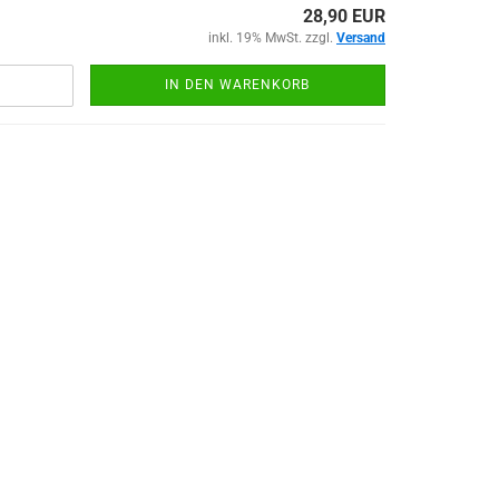
28,90 EUR
inkl. 19% MwSt. zzgl.
Versand
IN DEN WARENKORB