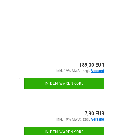
189,00 EUR
inkl. 19% MwSt. zzgl.
Versand
IN DEN WARENKORB
7,90 EUR
inkl. 19% MwSt. zzgl.
Versand
IN DEN WARENKORB