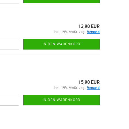
13,90 EUR
inkl. 19% MwSt. zzgl.
Versand
IN DEN WARENKORB
15,90 EUR
inkl. 19% MwSt. zzgl.
Versand
IN DEN WARENKORB