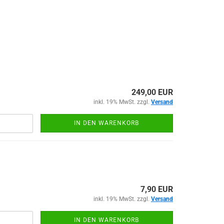
249,00 EUR
inkl. 19% MwSt. zzgl.
Versand
IN DEN WARENKORB
7,90 EUR
inkl. 19% MwSt. zzgl.
Versand
IN DEN WARENKORB