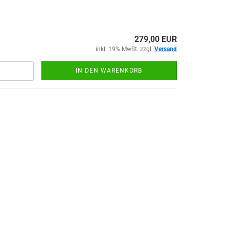
279,00 EUR
inkl. 19% MwSt. zzgl.
Versand
IN DEN WARENKORB